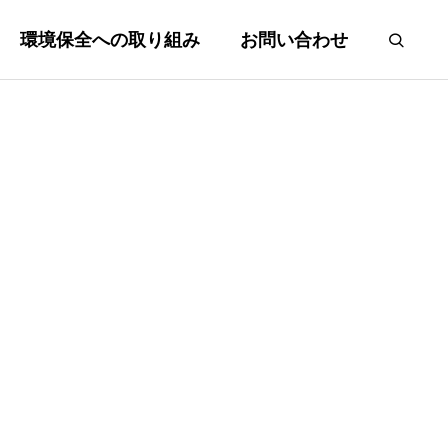
環境保全への取り組み
お問い合わせ