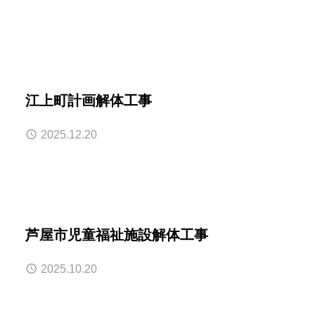
江上町計画解体工事
2025.12.20
芦屋市児童福祉施設解体工事
2025.10.20