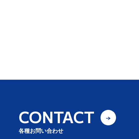
CONTACT
各種お問い合わせ