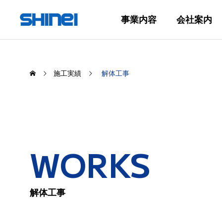
事業内容
会社案内
施工実績
解体工事
WORKS
解体工事