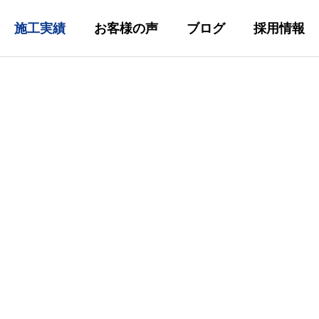
施工実績
お客様の声
ブログ
採用情報