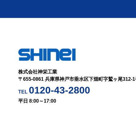
株式会社神栄工業
〒655-0861 兵庫県神戸市垂水区下畑町字鷲ヶ尾312-
0120-43-2800
TEL
平日 8:00～17:00