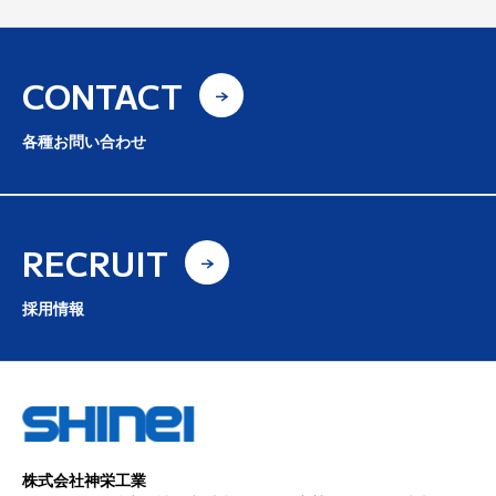
CONTACT
各種お問い合わせ
RECRUIT
採用情報
株式会社神栄工業