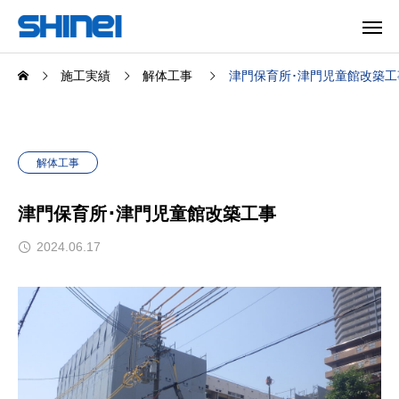
施工実績
解体工事
津門保育所･津門児童館改築工
解体工事
津門保育所･津門児童館改築工事
2024.06.17